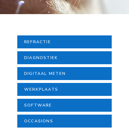
REFRACTIE
DIAGNOSTIEK
DIGITAAL METEN
WERKPLAATS
SOFTWARE
OCCASIONS