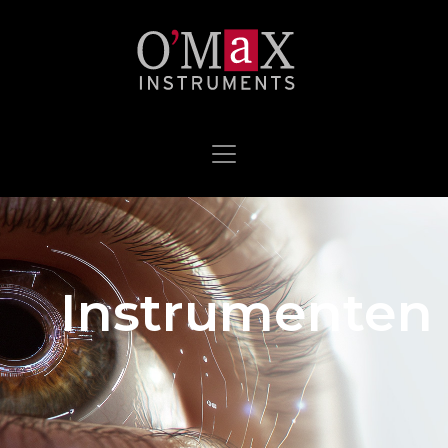
Instrumenten