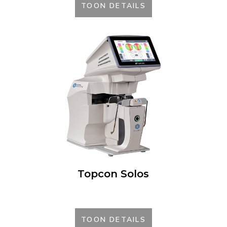
TOON DETAILS
Topcon Solos
TOON DETAILS