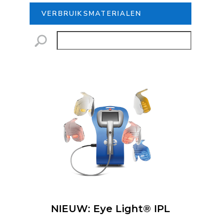
VERBRUIKSMATERIALEN
NIEUW: Eye Light® IPL