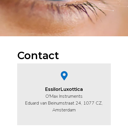
Contact
EssilorLuxottica
O'Max Instruments
Eduard van Beinumstraat 24, 1077 CZ,
Amsterdam