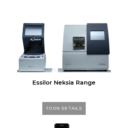
Essilor Neksia Range
TOON DETAILS