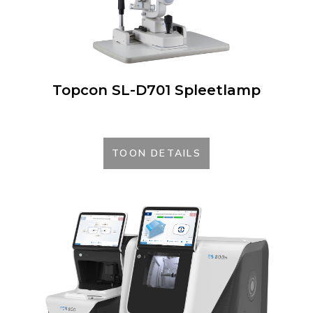
Topcon SL-D701 Spleetlamp
TOON DETAILS