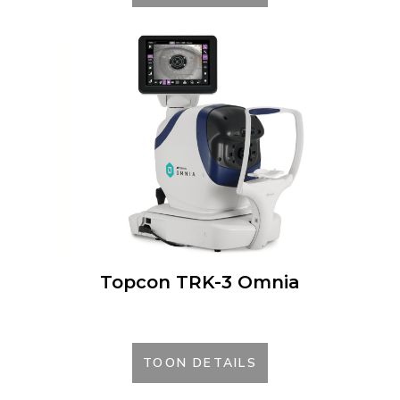
Topcon TRK-3 Omnia
TOON DETAILS