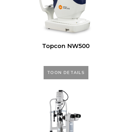
Topcon NW500
TOON DETAILS