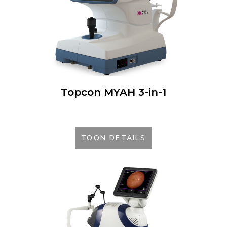
Topcon MYAH 3-in-1
TOON DETAILS