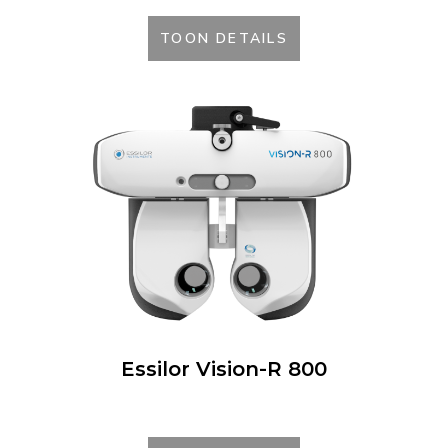
TOON DETAILS
Essilor Vision-R 800