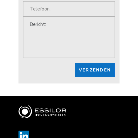
VERZENDEN