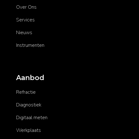
Over Ons
Services
Nieuws
Instrumenten
Aanbod
Refractie
Diagnostiek
Digitaal meten
Werkplaats