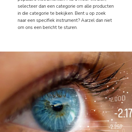
selecteer dan een categorie om alle producten
in die categorie te bekijken. Bent u op zoek
naar een specifiek instrument? Aarzel dan niet
om ons een bericht te sturen.