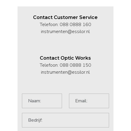
Contact Customer Service
Telefoon: 088 0888 160
instrumenten@essilor.nl
Contact Optic Works
Telefoon: 088 0888 150
instrumenten@essilor.nl