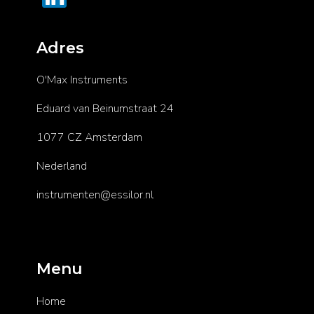
Adres
O'Max Instruments
Eduard van Beinumstraat 24
1077 CZ Amsterdam
Nederland
instrumenten@essilor.nl
Menu
Home