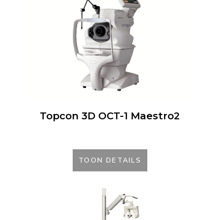
Topcon 3D OCT-1 Maestro2
TOON DETAILS