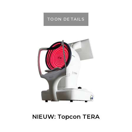
TOON DETAILS
NIEUW: Topcon TERA