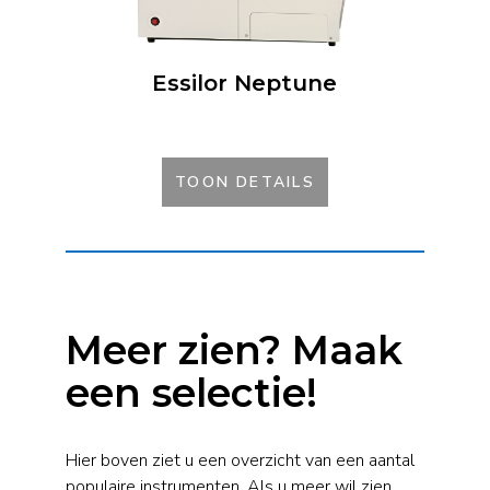
Essilor Neptune
TOON DETAILS
Meer zien? Maak
een selectie!
Hier boven ziet u een overzicht van een aantal
populaire instrumenten. Als u meer wil zien,