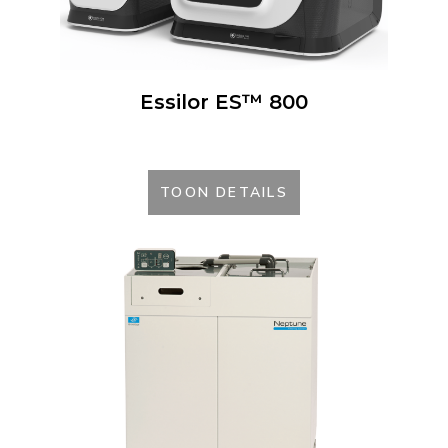
Essilor ES™ 800
TOON DETAILS