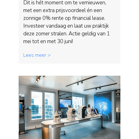
Dit is hét moment om te vernieuwen,
met een extra prijsvoordeel én een
zonnige 0% rente op financial lease.
Investeer vandaag en laat uw praktijk
deze zomer stralen. Actie geldig van 1
mei tot en met 30 juni!
Lees meer >