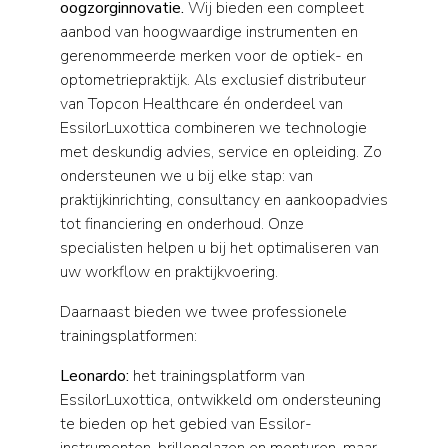
oogzorginnovatie.
Wij bieden een compleet
aanbod van hoogwaardige instrumenten en
gerenommeerde merken voor de optiek- en
optometriepraktijk. Als exclusief distributeur
van Topcon Healthcare én onderdeel van
EssilorLuxottica combineren we technologie
met deskundig advies, service en opleiding. Zo
ondersteunen we u bij elke stap: van
praktijkinrichting, consultancy en aankoopadvies
tot financiering en onderhoud. Onze
specialisten helpen u bij het optimaliseren van
uw workflow en praktijkvoering.
Daarnaast bieden we twee professionele
trainingsplatformen:
Leonardo:
het trainingsplatform van
EssilorLuxottica, ontwikkeld om ondersteuning
te bieden op het gebied van Essilor-