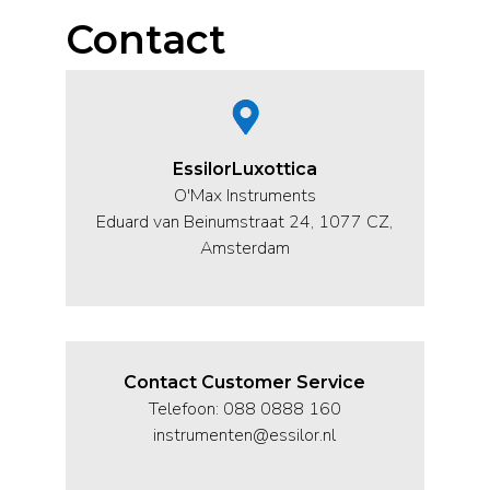
Contact
EssilorLuxottica
O'Max Instruments
Eduard van Beinumstraat 24, 1077 CZ,
Amsterdam
Contact Customer Service
Telefoon: 088 0888 160
instrumenten@essilor.nl