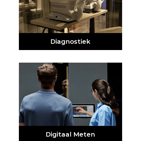
Diagnostiek
Digitaal Meten