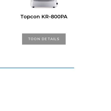
Topcon KR-800PA
TOON DETAILS