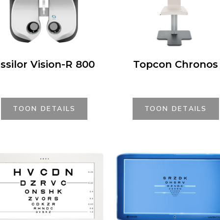
ssilor Vision-R 800
Topcon Chronos
TOON DETAILS
TOON DETAILS