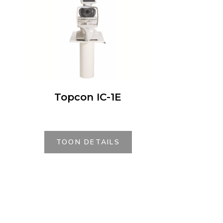
Topcon IC-1E
TOON DETAILS