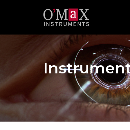
Instrumen