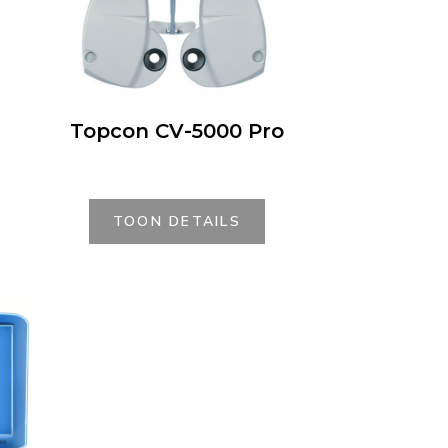
Topcon CV-5000 Pro
TOON DETAILS