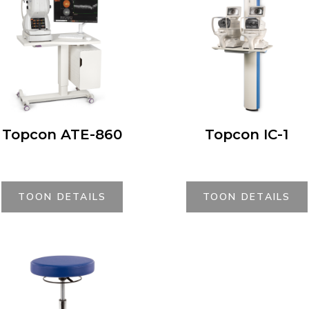
Topcon ATE-860
Topcon IC-1
TOON DETAILS
TOON DETAILS