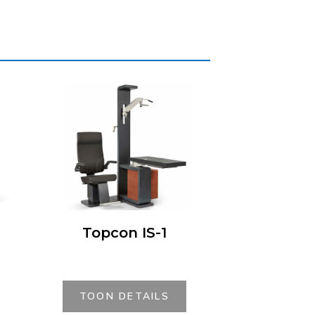
Topcon IS-1
TOON DETAILS