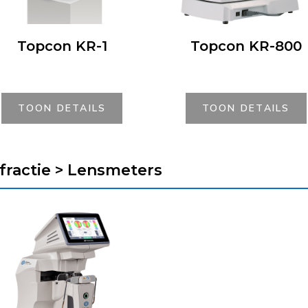
Topcon KR-1
Topcon KR-800
TOON DETAILS
TOON DETAILS
fractie > Lensmeters