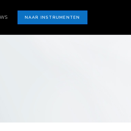
UWS
NAAR INSTRUMENTEN