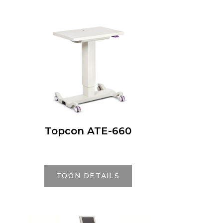
Topcon ATE-660
TOON DETAILS