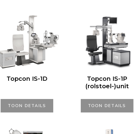
Topcon IS-1D
Topcon IS-1P
(rolstoel-)unit
TOON DETAILS
TOON DETAILS