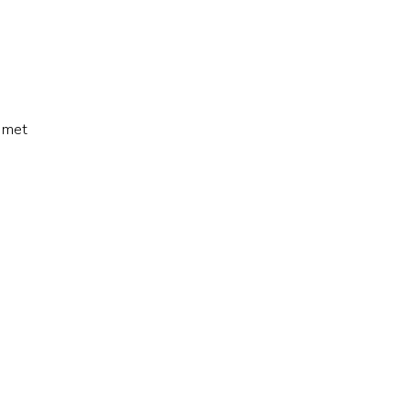
t met