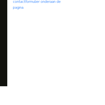
contactformulier onderaan de
pagina.