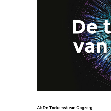
AI: De Toekomst van Oogzorg