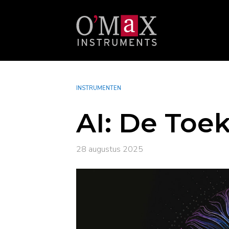
INSTRUMENTEN
AI: De Toe
28 augustus 2025