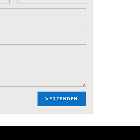
VERZENDEN