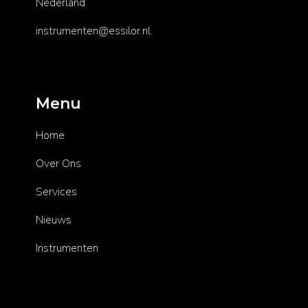
Nederland
instrumenten@essilor.nl
Menu
Home
Over Ons
Services
Nieuws
Instrumenten