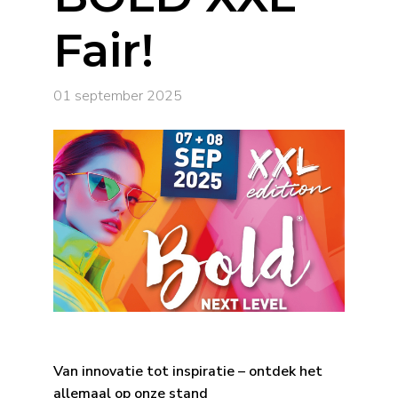
Fair!
01 september 2025
Van innovatie tot inspiratie – ontdek het
allemaal op onze stand