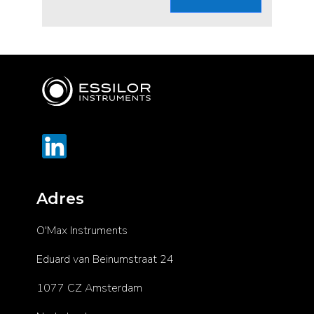
Adres
O'Max Instruments
Eduard van Beinumstraat 24
1077 CZ Amsterdam