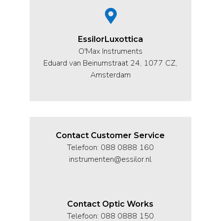
EssilorLuxottica
O'Max Instruments
Eduard van Beinumstraat 24, 1077 CZ,
Amsterdam
Contact Customer Service
Telefoon: 088 0888 160
instrumenten@essilor.nl
Contact Optic Works
Telefoon: 088 0888 150