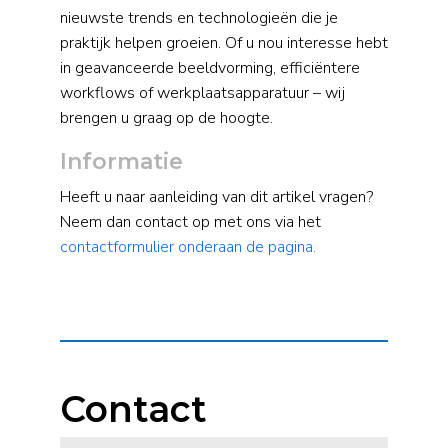
nieuwste trends en technologieën die je
praktijk helpen groeien. Of u nou interesse hebt
in geavanceerde beeldvorming, efficiëntere
workflows of werkplaatsapparatuur – wij
brengen u graag op de hoogte.
Informatie
Heeft u naar aanleiding van dit artikel vragen?
Neem dan contact op met ons via het
contactformulier onderaan de pagina.
Contact