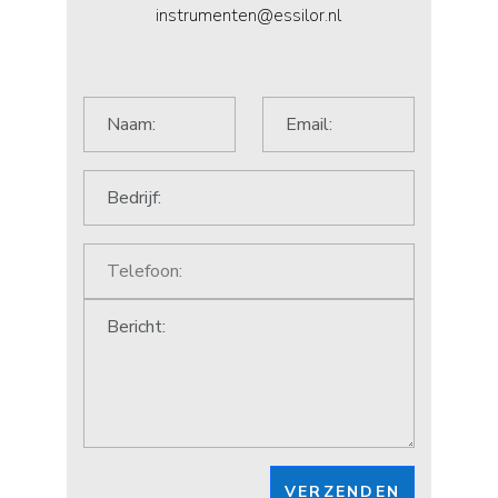
instrumenten@essilor.nl
VERZENDEN