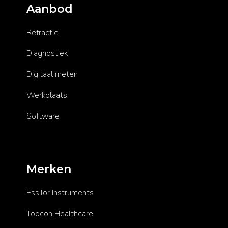
Aanbod
Refractie
Diagnostiek
Digitaal meten
Werkplaats
Software
Merken
Essilor Instruments
Topcon Healthcare