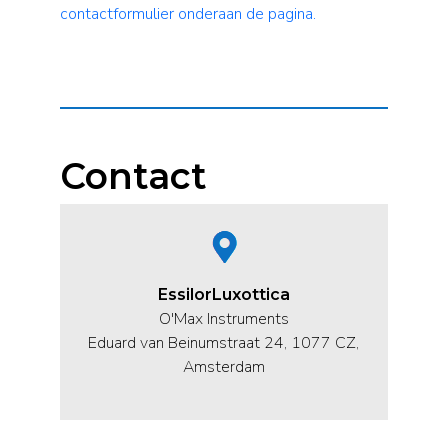
contactformulier onderaan de pagina.
Contact
EssilorLuxottica
O'Max Instruments
Eduard van Beinumstraat 24, 1077 CZ,
Amsterdam