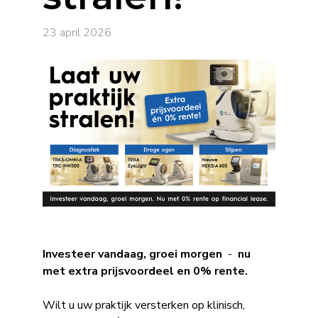
23 april 2026
Investeer vandaag, groei morgen
-
nu
met extra prijsvoordeel en 0% rente.
Wilt u uw praktijk versterken op klinisch,