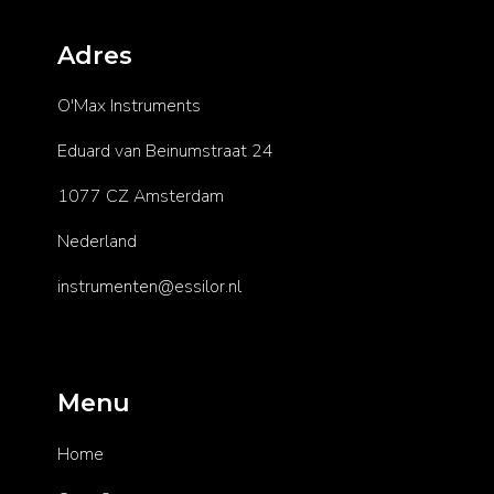
Adres
O'Max Instruments
Eduard van Beinumstraat 24
1077 CZ Amsterdam
Nederland
instrumenten@essilor.nl
Menu
Home