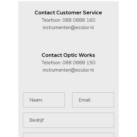
Contact Customer Service
Telefoon: 088 0888 160
instrumenten@essilor.nl
Contact Optic Works
Telefoon: 088 0888 150
instrumenten@essilor.nl