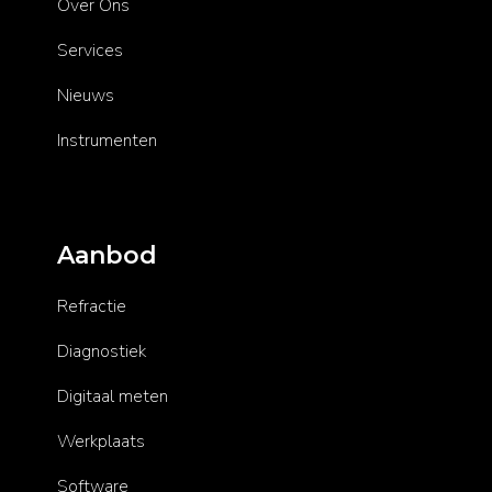
Over Ons
Services
Nieuws
Instrumenten
Aanbod
Refractie
Diagnostiek
Digitaal meten
Werkplaats
Software