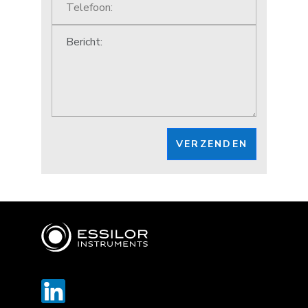
VERZENDEN